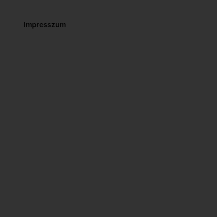
Impresszum