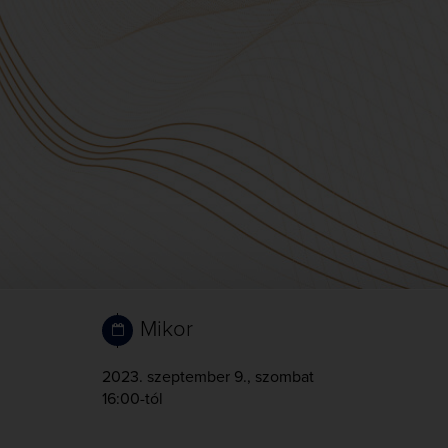
Mikor
2023. szeptember 9., szombat
16:00-tól