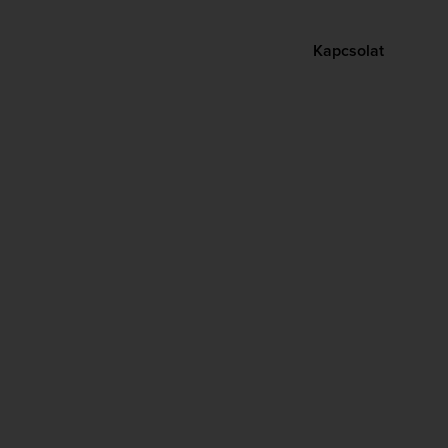
Kapcsolat