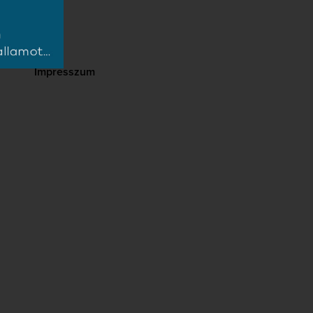
Impresszum