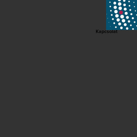
Kapcsolat