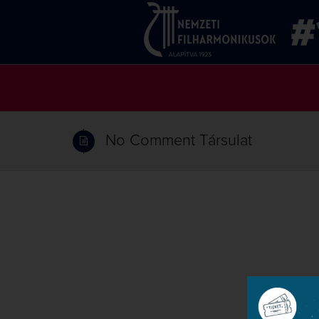
No Comment Társulat