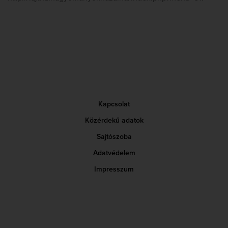
Kapcsolat
Közérdekű adatok
Sajtószoba
Adatvédelem
Impresszum