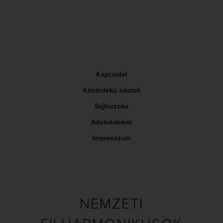
Kapcsolat
Közérdekű adatok
Sajtószoba
Adatvédelem
Impresszum
NEMZETI