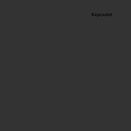
Kapcsolat