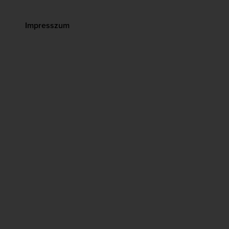
Impresszum