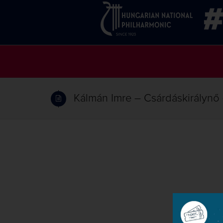
Kálmán Imre – Csárdáskirálynő –