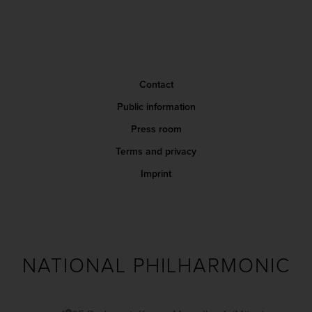
Contact
Public information
Press room
Terms and privacy
Imprint
NATIONAL PHILHARMONIC