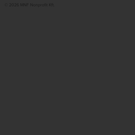
© 2026 MNF Nonprofit Kft.