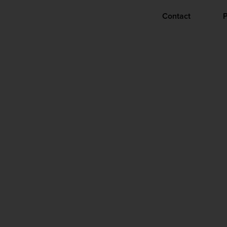
Contact
P