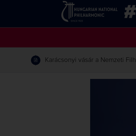
Karácsonyi vásár a Nemzeti Fi