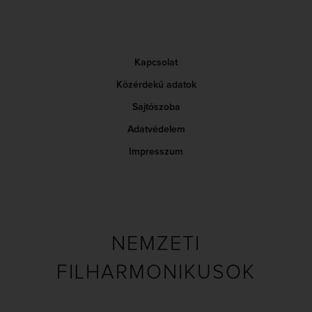
Kapcsolat
Közérdekű adatok
Sajtószoba
Adatvédelem
Impresszum
NEMZETI
FILHARMONIKUSOK