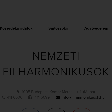
Közérdekű adatok
Sajtószoba
Adatvédelem
NEMZETI
FILHARMONIKUSOK
1095 Budapest, Komor Marcell u. 1. (Müpa)
411-6600
411-6699
info@filharmonikusok.hu