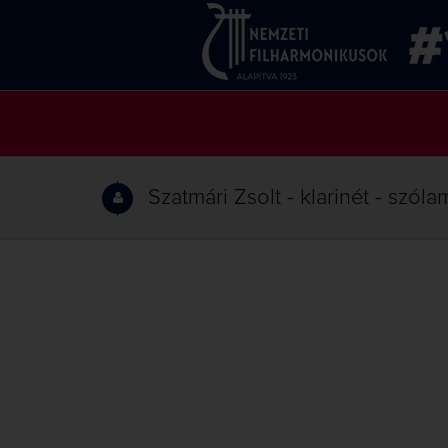
Szatmári Zsolt - klarinét - szól