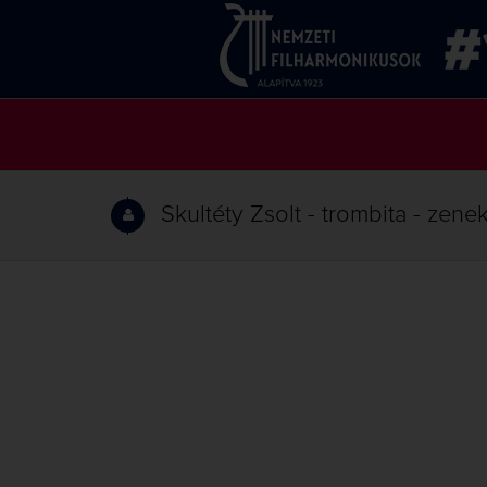
Skultéty Zsolt - trombita - zenek