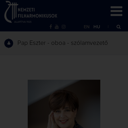
EN
HU
Pap Eszter - oboa - szólamvezető