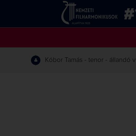
Kóbor Tamás - tenor - állandó