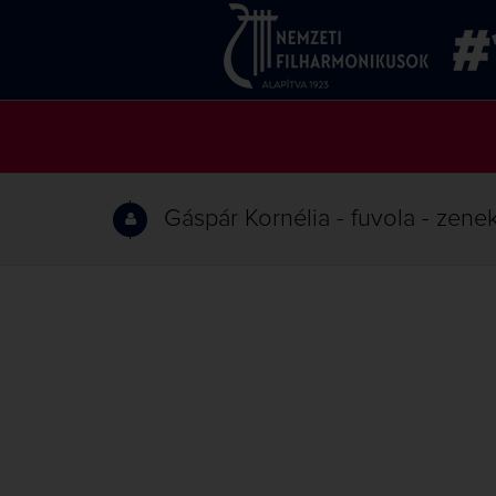
Gáspár Kornélia - fuvola - zenek