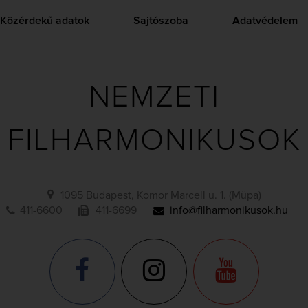
Közérdekű adatok
Sajtószoba
Adatvédelem
NEMZETI
FILHARMONIKUSOK
1095 Budapest, Komor Marcell u. 1. (Müpa)
411-6600
411-6699
info@filharmonikusok.hu