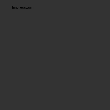
Impresszum