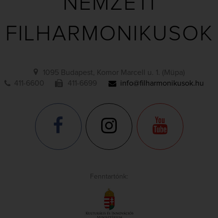
NEMZETI
FILHARMONIKUSOK
1095 Budapest, Komor Marcell u. 1. (Müpa)
411-6600
411-6699
info@filharmonikusok.hu
Fenntartónk: