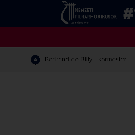
Bertrand de Billy - karmester