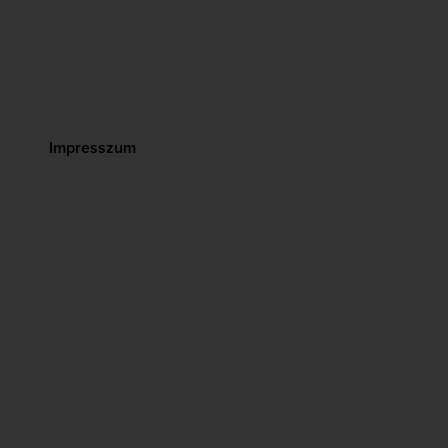
Impresszum