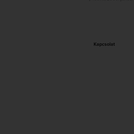
Kapcsolat